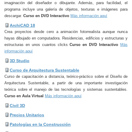
imaginación del diseñador o dibujante. Además, para facilidad, el
programa incluye una galería de objetos, texturas e imágenes para
descargar.
Curso en DVD Interactivo
Más información aquí
ArchiCAD 18
Crea proyectos desde cero a animación fotorrealista aunque nunca
hayas dibujado en computadora. Residencias, edificios y estructuras y
estructuras en unos cuantos clicks
Curso en DVD Interactivo
Más
información aquí
3D Studio
Curso de Arquitectura Sustentable
Curso de capacitación a distancia, teórico-práctico sobre el Diseño de
Arquitectura Sustentable, a partir de una importante investigación
teórica sobre el manejo de las tecnologías y sistemas sustentables.
Curso en Aula Virtual
Más información aquí
Civil 3D
Precios Unitarios
Patologías en la Construcción