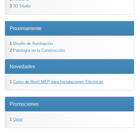
3
3D Studio
Proximamente
1
Diseño de Iluminación
2
Patología en la Construcción
Novedades
1
Curso de Revit MEP para Instalaciones Eléctricas
Promociones
1
Opus