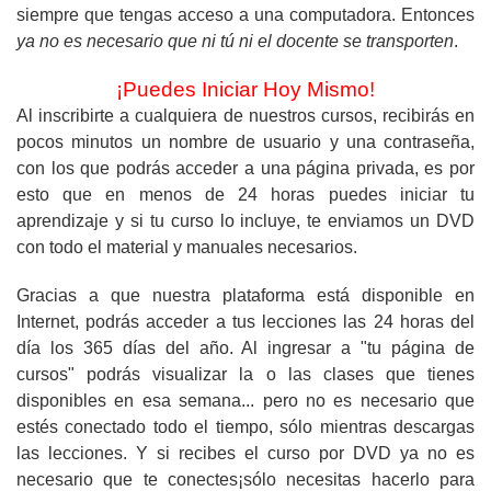
siempre que tengas acceso a una computadora. Entonces
ya no es necesario que ni tú ni el docente se transporten
.
¡Puedes Iniciar Hoy Mismo!
Al inscribirte a cualquiera de nuestros cursos, recibirás en
pocos minutos un nombre de usuario y una contraseña,
con los que podrás acceder a una página privada, es por
esto que en menos de 24 horas puedes iniciar tu
aprendizaje y si tu curso lo incluye, te enviamos un DVD
con todo el material y manuales necesarios.
Gracias a que nuestra plataforma está disponible en
Internet, podrás acceder a tus lecciones las 24 horas del
día los 365 días del año. Al ingresar a "tu página de
cursos" podrás visualizar la o las clases que tienes
disponibles en esa semana... pero no es necesario que
estés conectado todo el tiempo, sólo mientras descargas
las lecciones. Y si recibes el curso por DVD ya no es
necesario que te conectes¡sólo necesitas hacerlo para