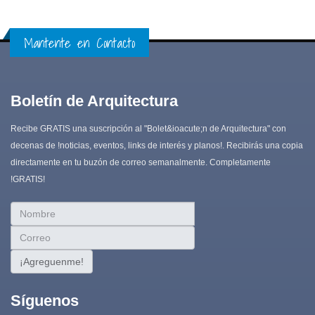
Mantente en Contacto
Boletín de Arquitectura
Recibe GRATIS una suscripción al "Bolet&ioacute;­n de Arquitectura" con
decenas de !noticias, eventos, links de interés y planos!. Recibirás una copia
directamente en tu buzón de correo semanalmente. Completamente
!GRATIS!
¡Agreguenme!
Síguenos