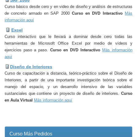
SAP 2000
Curso básico desde cero y en video de diseño y análisis de estructuras
de concreto armado en SAP 2000
Curso en DVD Interactivo
Más
información aquí
Excel
Curso interactivo que le llevará a dominar desde cero todas las
herramientas de Microsoft Office Excel por medio de vídeos y
ejercicios paso a paso.
Curso en DVD Interactivo
Más información
aquí
Diseño de Interiores
Curso de capacitación a distancia, teórico-práctico sobre el Diseño de
Interiores, a partir de una importante investigación teórica sobre el
manejo del espacio, y un desarrollo intensivo de las variables
sustanciales que contiene un proyecto de diseño de interiores.
Curso
en Aula Virtual
Más información aquí
Curso Más Pedidos