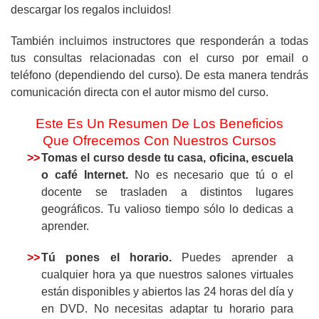
descargar los regalos incluidos!
También incluimos instructores que responderán a todas
tus consultas relacionadas con el curso por email o
teléfono (dependiendo del curso). De esta manera tendrás
comunicación directa con el autor mismo del curso.
Este Es Un Resumen De Los Beneficios
Que Ofrecemos Con Nuestros Cursos
>>
Tomas el curso desde tu casa, oficina, escuela
o café Internet.
No es necesario que tú o el
docente se trasladen a distintos lugares
geográficos. Tu valioso tiempo sólo lo dedicas a
aprender.
>>
Tú pones el horario.
Puedes aprender a
cualquier hora ya que nuestros salones virtuales
están disponibles y abiertos las 24 horas del día y
en DVD. No necesitas adaptar tu horario para