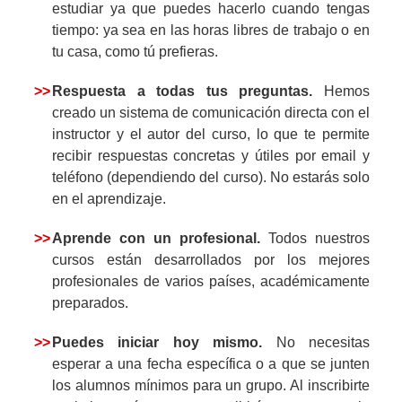
estudiar ya que puedes hacerlo cuando tengas
tiempo: ya sea en las horas libres de trabajo o en
tu casa, como tú prefieras.
>>
Respuesta a todas tus preguntas.
Hemos
creado un sistema de comunicación directa con el
instructor y el autor del curso, lo que te permite
recibir respuestas concretas y útiles por email y
teléfono (dependiendo del curso). No estarás solo
en el aprendizaje.
>>
Aprende con un profesional.
Todos nuestros
cursos están desarrollados por los mejores
profesionales de varios países, académicamente
preparados.
>>
Puedes iniciar hoy mismo.
No necesitas
esperar a una fecha específica o a que se junten
los alumnos mínimos para un grupo. Al inscribirte