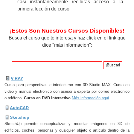
casi instantáneamente recibirás acceso a la
primera lección de curso.
¡Estos Son Nuestros Cursos Disponibles!
Busca el curso que te interesa y haz click en el link que
dice "más información":
V-RAY
Curso para perspectivas e interiorismo con 3D Studio MAX. Curso en
video y manual electrónico con asesoría experta por correo electrónico
o teléfono.
Curso en DVD Interactivo
Más información aquí
AutoCAD
Sketchup
SketchUp permite conceptualizar y modelar imágenes en 3D de
edificios, coches, personas y cualquier objeto o artículo dentro de la