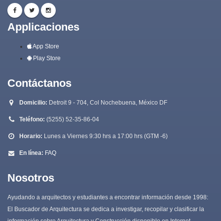
Applicaciones
App Store
Play Store
Contáctanos
Domicilio:
Detroit 9 - 704, Col Nochebuena, México DF
Teléfono:
(5255) 52-35-86-04
Horario:
Lunes a Viernes 9:30 hrs a 17:00 hrs (GTM -6)
En línea:
FAQ
Nosotros
Ayudando a arquitectos y estudiantes a encontrar información desde 1998:
El Buscador de Arquitectura se dedica a investigar, recopilar y clasificar la