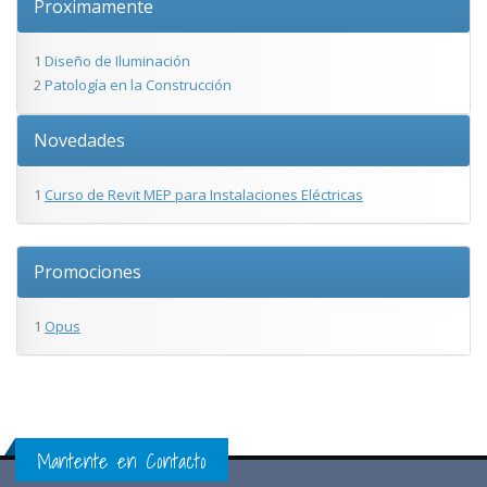
Proximamente
1
Diseño de Iluminación
2
Patología en la Construcción
Novedades
1
Curso de Revit MEP para Instalaciones Eléctricas
Promociones
1
Opus
Mantente en Contacto