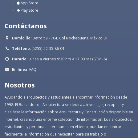
App Store
Play Store
Contáctanos
Domicilio:
Detroit 9 - 704, Col Nochebuena, México DF
Teléfono:
(5255) 52-35-86-04
Horario:
Lunes a Viernes 9:30 hrs a 17:00 hrs (GTM -6)
En línea:
FAQ
Nosotros
Ayudando a arquitectos y estudiantes a encontrar información desde
1998: El Buscador de Arquitectura se dedica a investigar, recopilar y
clasificar la información sobre Arquitectura y Construcción disponible en
Internet, creando una enorme colección de información. Los arquitectos,
estudiantes y personas interesadas en el tema, puedan encontrar
fácilmente la información que necesitan para su trabajo o