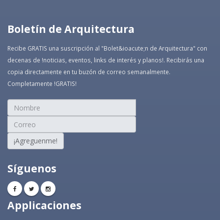
Boletín de Arquitectura
Recibe GRATIS una suscripción al "Bolet&ioacute;­n de Arquitectura" con
decenas de !noticias, eventos, links de interés y planos!. Recibirás una
copia directamente en tu buzón de correo semanalmente.
Completamente !GRATIS!
¡Agreguenme!
Síguenos
Applicaciones