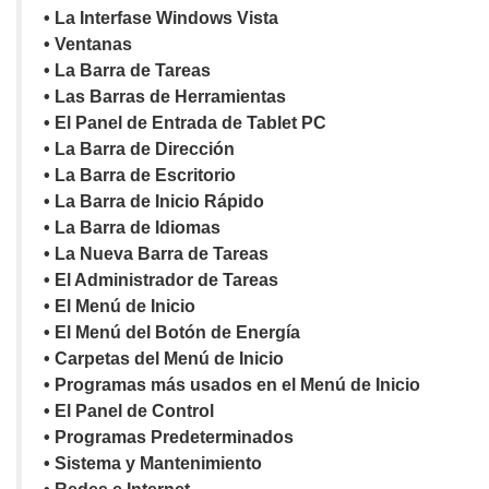
• La Interfase Windows Vista
• Ventanas
• La Barra de Tareas
• Las Barras de Herramientas
• El Panel de Entrada de Tablet PC
• La Barra de Dirección
• La Barra de Escritorio
• La Barra de Inicio Rápido
• La Barra de Idiomas
• La Nueva Barra de Tareas
• El Administrador de Tareas
• El Menú de Inicio
• El Menú del Botón de Energía
• Carpetas del Menú de Inicio
• Programas más usados en el Menú de Inicio
• El Panel de Control
• Programas Predeterminados
• Sistema y Mantenimiento