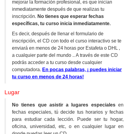
mejorar la formación profesional, es que inician
inmediatamente después de que realizas tu
inscripción.
No tienes que esperar fechas
específicas, tu curso inicia inmediatamente.
Es decir, después de llenar el formulario de
inscripción, el CD con todo el curso interactivo se te
enviará en menos de 24 horas por Estafeta o DHL ,
a cualquier parte del mundo .. A través de este CD
podrás acceder a tu curso desde cualquier
computadora.
En pocas palabras, ¡ puedes iniciar
tu curso en menos de 24 horas!
Lugar
No tienes que asistir a lugares especiales
en
fechas especiales, tú decide tus horarios y fechas
para estudiar cada lección. Puede ser tu hogar,
oficina, universidad, etc, o en cualquier lugar en
donde puedas leer un CD