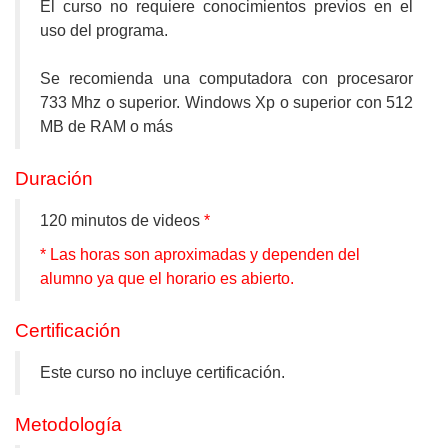
El curso no requiere conocimientos previos en el
uso del programa.
Se recomienda una computadora con procesaror
733 Mhz o superior. Windows Xp o superior con 512
MB de RAM o más
Duración
120 minutos de videos
*
* Las horas son aproximadas y dependen del
alumno ya que el horario es abierto.
Certificación
Este curso no incluye certificación.
Metodología