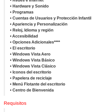
• Redes e Internet
• Hardware y Sonido
• Programas
• Cuentas de Usuarios y Protección Infantil
• Apariencia y Personalización
• Reloj, Idioma y región
• Accesibilidad
• Opciones Adicionales****
• El escritorio
• Windows Vista Aero
• Windows Vista Básico
• Windows Vista Clásico
• Iconos del escritorio
• Papelera de reciclaje
• Menú Flotante del escritorio
• Centro de Bienvenida
Requisitos