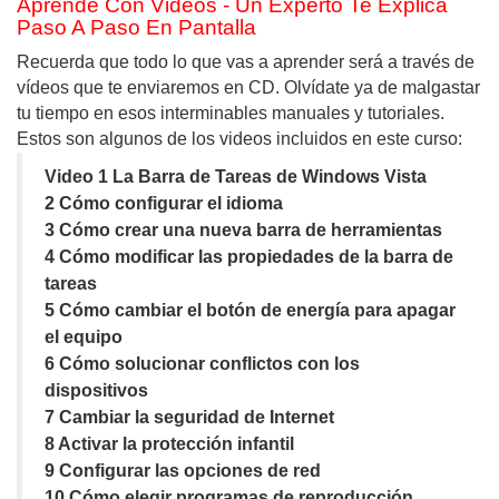
Aprende Con Videos - Un Experto Te Explica
Paso A Paso En Pantalla
Recuerda que todo lo que vas a aprender será a través de
vídeos que te enviaremos en CD. Olvídate ya de malgastar
tu tiempo en esos interminables manuales y tutoriales.
Estos son algunos de los videos incluidos en este curso:
Video 1 La Barra de Tareas de Windows Vista
2 Cómo configurar el idioma
3 Cómo crear una nueva barra de herramientas
4 Cómo modificar las propiedades de la barra de
tareas
5 Cómo cambiar el botón de energía para apagar
el equipo
6 Cómo solucionar conflictos con los
dispositivos
7 Cambiar la seguridad de Internet
8 Activar la protección infantil
9 Configurar las opciones de red
10 Cómo elegir programas de reproducción