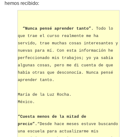
hemos recibido:
“Nunca pensé aprender tanto”.
Todo lo
que trae el curso realmente me ha
servido, trae muchas cosas interesantes y
nuevas para mí. Con esta información he
perfeccionado mis trabajos; yo ya sabía
algunas cosas, pero me di cuenta de que
había otras que desconocía. Nunca pensé
aprender tanto.
María de la Luz Rocha.
México.
“Cuesta menos de la mitad de
precio”.
“Desde hace meses estuve buscando
una escuela para actualizarme mis