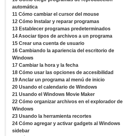
automática
11 Cómo cambiar el cursor del mouse
12 Cómo Instalar y reparar programas
13 Establecer programas predeterminados
14 Asociar tipos de archivos a un programa
15 Crear una cuenta de usuario
16 Cambiando la apariencia del escritorio de
Windows
17 Cambiar la hora y la fecha
18 Cómo usar las opciones de accesibilidad
19 Anclar un programa al menú de inicio
20 Usando el calendario de Windows
21 Usando el Windows Movie Maker
22 Cómo organizar archivos en el explorador de
Windows
23 Usando la herramienta recortes
24 Cómo agregar y activar gadgets al Windows
sidebar