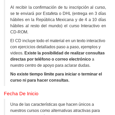
Al recibir la confirmación de tu inscripción al curso,
se te enviará por Estafeta o DHL (entrega en 3 días
hábiles en la República Mexicana y de 4 a 10 días
hábiles al resto del mundo) el curso Interactivo en
CD-ROM.
El CD incluye todo el material en un texto interactivo
con ejercicios detallados paso a paso, ejemplos y
videos.
Existe la posibilidad de realizar consultas
directas por teléfono o correo electrónico
a
nuestro centro de apoyo para aclarar dudas.
No existe tiempo límite para iniciar o terminar el
curso ni para hacer consultas.
Fecha De Inicio
Una de las características que hacen únicos a
nuestros cursos como alternativas atractivas para