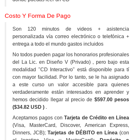
Costo Y Forma De Pago
Son 120 minutos de videos + asistencia
personalizada vía correo electrónico o telefónica +
entrega a todo el mundo gastos incluidos
No todos pueden pagar los honorarios profesionales
del La Lic. en Diseño V (Privado) , pero bajo esta
modalidad "CD Interactivo" está disponible para tí
con mayor facilidad. Por lo tanto, se le ha asignado
a este curso un valor accesible para quienes
verdaderamente están interesados en aprender
y
hemos decidido llegar al precio de
$597.00 pesos
($34.82 USD )
.
Aceptamos pagos con
Tarjeta de Crédito en Línea
(Visa, MasterCard, Discover, American Express,
Dinners, JCB);
Tarjetas de DÉBITO en Línea
(con