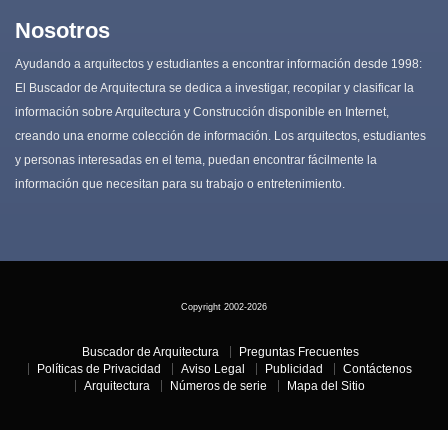
Nosotros
Ayudando a arquitectos y estudiantes a encontrar información desde 1998:
El Buscador de Arquitectura se dedica a investigar, recopilar y clasificar la
información sobre Arquitectura y Construcción disponible en Internet,
creando una enorme colección de información. Los arquitectos, estudiantes
y personas interesadas en el tema, puedan encontrar fácilmente la
información que necesitan para su trabajo o entretenimiento.
Copyright 2002-
2026
Buscador de Arquitectura
Preguntas Frecuentes
Políticas de Privacidad
Aviso Legal
Publicidad
Contáctenos
Arquitectura
Números de serie
Mapa del Sitio