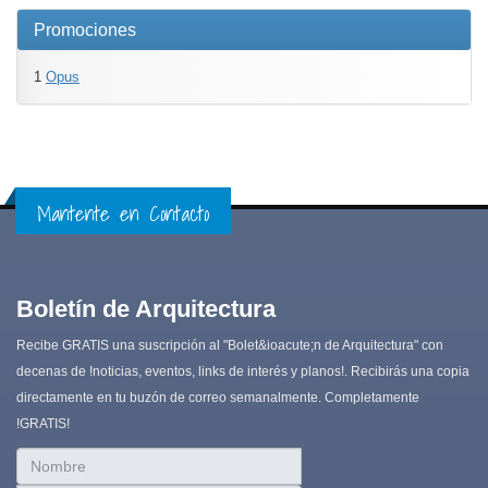
Promociones
1
Opus
Mantente en Contacto
Boletín de Arquitectura
Recibe GRATIS una suscripción al "Bolet&ioacute;­n de Arquitectura" con
decenas de !noticias, eventos, links de interés y planos!. Recibirás una copia
directamente en tu buzón de correo semanalmente. Completamente
!GRATIS!