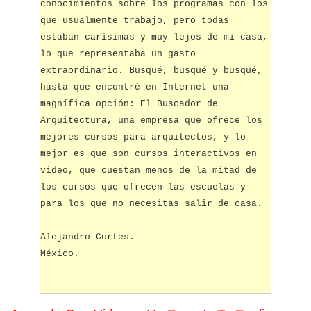
conocimientos sobre los programas con los
que usualmente trabajo, pero todas
estaban carísimas y muy lejos de mi casa,
lo que representaba un gasto
extraordinario. Busqué, busqué y busqué,
hasta que encontré en Internet una
magnífica opción: El Buscador de
Arquitectura, una empresa que ofrece los
mejores cursos para arquitectos, y lo
mejor es que son cursos interactivos en
video, que cuestan menos de la mitad de
los cursos que ofrecen las escuelas y
para los que no necesitas salir de casa.
Alejandro Cortes.
México.