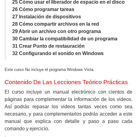
25 Cómo usar el liberador de espacio en el disco
26 Cómo programar tareas
27 Instalación de dispositivos
28 Cómo compartir archivos en la red
29 Abrir un archivo con otro programa
30 Cambiar la compatibilidad de un programa
31 Crear Punto de restauración
32 Configurando el sonido en Windows
Este curso No incluye el programa Windows Vista.
Contenido De Las Lecciones Teórico Prácticas
El curso incluye un manual electrónico con cientos de
páginas para complementar la información de los videos.
Así podrás repasar los videos tantas veces como sea
necesario, y para complementarlos podrás acceder a este
manual que explica con detalle y paso a paso cada
comando y ejercicio.