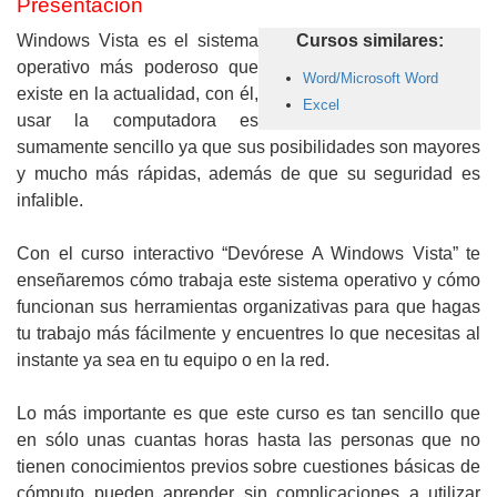
Presentación
Windows Vista es el sistema
Cursos similares:
operativo más poderoso que
Word/Microsoft Word
existe en la actualidad, con él,
Excel
usar la computadora es
sumamente sencillo ya que sus posibilidades son mayores
y mucho más rápidas, además de que su seguridad es
infalible.
Con el curso interactivo “Devórese A Windows Vista” te
enseñaremos cómo trabaja este sistema operativo y cómo
funcionan sus herramientas organizativas para que hagas
tu trabajo más fácilmente y encuentres lo que necesitas al
instante ya sea en tu equipo o en la red.
Lo más importante es que este curso es tan sencillo que
en sólo unas cuantas horas hasta las personas que no
tienen conocimientos previos sobre cuestiones básicas de
cómputo pueden aprender sin complicaciones a utilizar