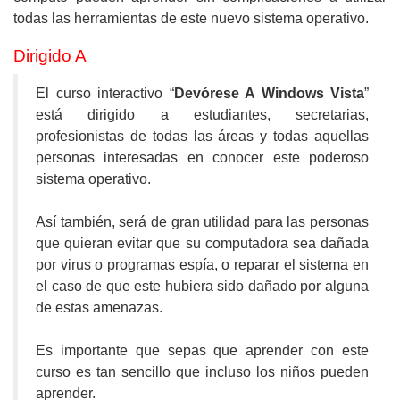
todas las herramientas de este nuevo sistema operativo.
Dirigido A
El curso interactivo “
Devórese A Windows Vista
”
está dirigido a estudiantes, secretarias,
profesionistas de todas las áreas y todas aquellas
personas interesadas en conocer este poderoso
sistema operativo.
Así también, será de gran utilidad para las personas
que quieran evitar que su computadora sea dañada
por virus o programas espía, o reparar el sistema en
el caso de que este hubiera sido dañado por alguna
de estas amenazas.
Es importante que sepas que aprender con este
curso es tan sencillo que incluso los niños pueden
aprender.